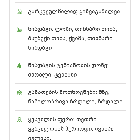
გარკვეულწილად ყინვაგამძლეა
ნიადაგი: ლოსი, თიხნარი თიხა,
მსუბუქი თიხა, ქვიშა, თიხნარი
ნიადაგი
ნიადაგის ტენიანობის დონე:
მშრალი, ტენიანი
განათების მოთხოვნები: მზე,
ნაწილობრივი ჩრდილი, ჩრდილი
ყვავილის ფერი: თეთრი.
ყვავილობის პერიოდი: ივნისი –
ივლისი.