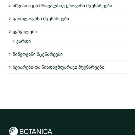
იშვიათი და მრავალსაუკუნოვანი მცენარეები
ფოთლოვანი მცენარეები
ყვავილები
ვარდი
წიწვოვანი მცენარეები
ხვიარები და ნიადაგმფარავი მცენარეები