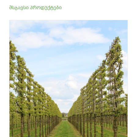
მსგავსი პროდუქტები