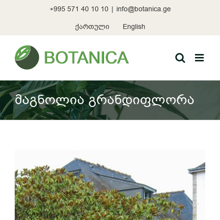
Skip
+995 571 40 10 10
|
info@botanica.ge
to
content
ქართული
English
მაგნოლია გრანდიფლორა