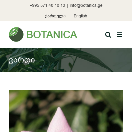
Skip
+995 571 40 10 10
|
info@botanica.ge
to
content
ქართული
English
ვარდი