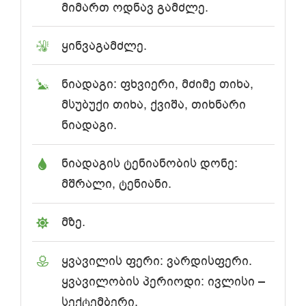
მიმართ ოდნავ გამძლე.
ყინვაგამძლე.
ნიადაგი: ფხვიერი, მძიმე თიხა,
მსუბუქი თიხა, ქვიშა, თიხნარი
ნიადაგი.
ნიადაგის ტენიანობის დონე:
მშრალი, ტენიანი.
მზე.
ყვავილის ფერი: ვარდისფერი.
ყვავილობის პერიოდი: ივლისი –
სექტემბერი.