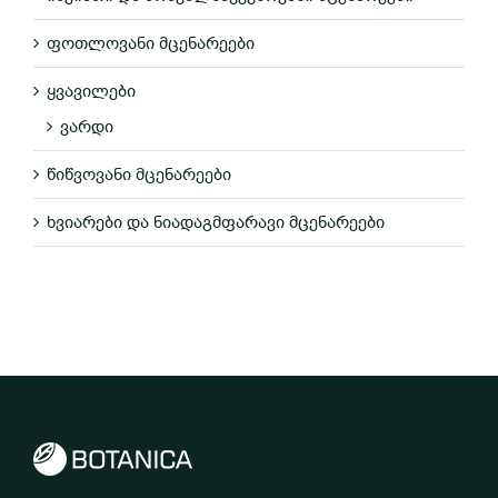
ფოთლოვანი მცენარეები
ყვავილები
ვარდი
წიწვოვანი მცენარეები
ხვიარები და ნიადაგმფარავი მცენარეები