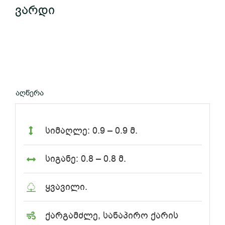
ვარდი
აღწერა
სიმაღლე: 0.9 – 0.9 მ.
სიგანე: 0.8 – 0.8 მ.
ყვავილი.
ქარგამძლე, სანაპირო ქარის