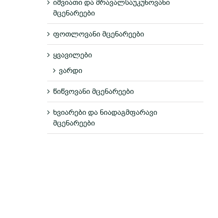
იშვიათი და მრავალსაუკუნოვანი
მცენარეები
ფოთლოვანი მცენარეები
ყვავილები
ვარდი
წიწვოვანი მცენარეები
ხვიარები და ნიადაგმფარავი
მცენარეები