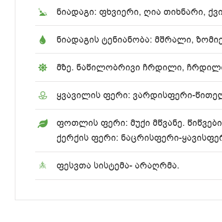
ნიადაგი: ფხვიერი, ღია თიხნარი, ქვი
ნიადაგის ტენიანობა: მშრალი, ზომი
მზე. ნაწილობრივი ჩრდილი, ჩრდილ
ყვავილის ფერი: ვარდისფერი-წითელი
ფოთლის ფერი: მუქი მწვანე. წიწვებ
ქერქის ფერი: ნაცრისფერი-ყავისფერ
ფესვთა სისტემა- არაღრმა.