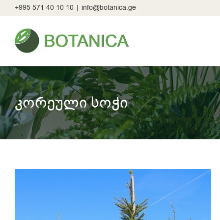
Skip
+995 571 40 10 10
|
info@botanica.ge
to
content
კორეული სოჭი