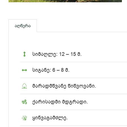
აღწერა
სიმაღლე: 12 – 15 მ.
სიგანე: 6 – 8 მ.
მარადმწვანე წიწვოვანი.
ქარისადმი მდგრადი.
ყინვაგამძლე.