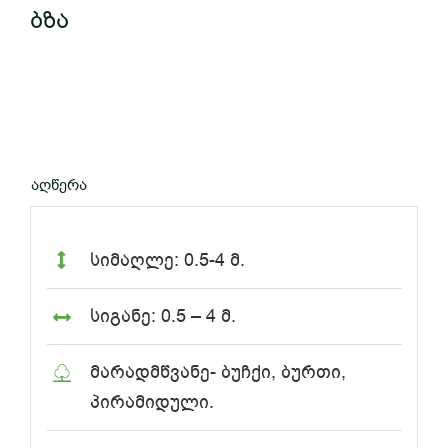
ბზა
აღწერა
სიმაღლე: 0.5-4 მ.
სიგანე: 0.5 – 4 მ.
მარადმწვანე- ბუჩქი, ბურთი,
პირამიდული.