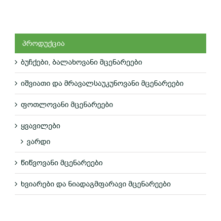
პროდუქცია
ბუჩქები, ბალახოვანი მცენარეები
ᲓᲔᲢᲐᲚᲔᲑᲘ
იშვიათი და მრავალსაუკუნოვანი მცენარეები
ფოთლოვანი მცენარეები
ყვავილები
ვარდი
წიწვოვანი მცენარეები
ხვიარები და ნიადაგმფარავი მცენარეები