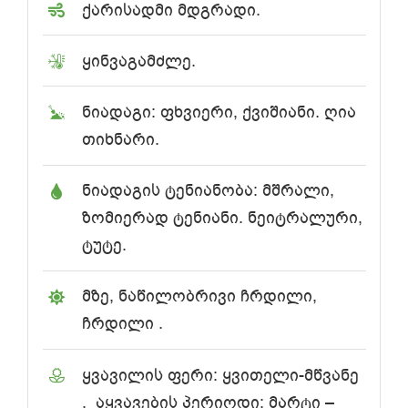
ქარისადმი მდგრადი.
ყინვაგამძლე.
ნიადაგი: ფხვიერი, ქვიშიანი. ღია
თიხნარი.
ნიადაგის ტენიანობა: მშრალი,
ზომიერად ტენიანი. ნეიტრალური,
ტუტე.
მზე, ნაწილობრივი ჩრდილი,
ჩრდილი .
ყვავილის ფერი: ყვითელი-მწვანე
. აყვავების პერიოდი: მარტი –