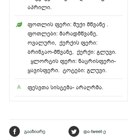
აპრილი.
ფოთლის ფერი: მუქი მწვანე .
ფოთლები: მარადმწვანე,
ოვალური, ქერქის ფერი:
ბრინჯაო-მწვანე, ქერქი: გლუვი.
ყლორტის ფერი: ნაცრისფერი-
ყავისფერი. ტოტები: გლუვი.
ფესვთა სისტემა- არაღრმა.
გააზიარე
და-tweet-ე