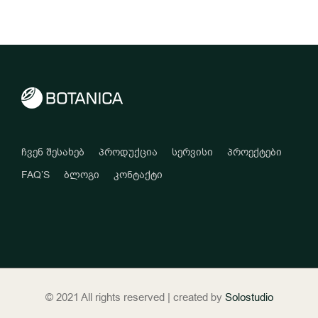
ჩვენ შესახებ
პროდუქცია
სერვისი
პროექტები
FAQ’S
ბლოგი
კონტაქტი
© 2021 All rights reserved | created by
Solostudio