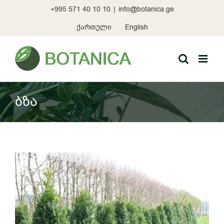
Skip
+995 571 40 10 10
|
info@botanica.ge
to
content
ქართული
English
ბზა