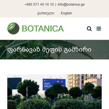
Skip
+995 571 40 10 10
|
info@botanica.ge
to
content
ქართული
English
ფარნავაზ მეფის გამზირი