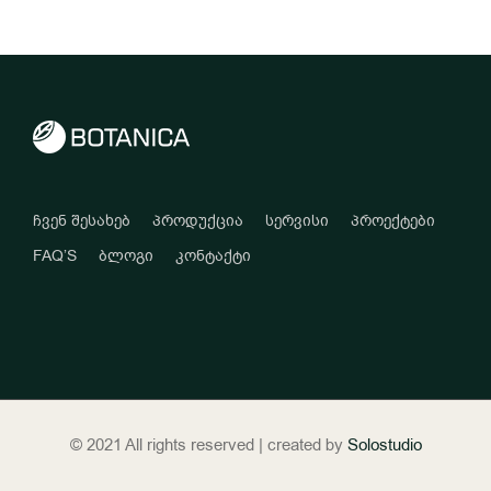
ჩვენ შესახებ
პროდუქცია
სერვისი
პროექტები
FAQ’S
ბლოგი
კონტაქტი
© 2021 All rights reserved | created by
Solostudio