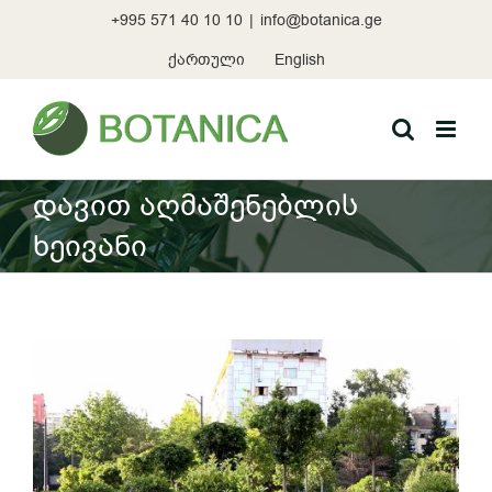
Skip
+995 571 40 10 10
|
info@botanica.ge
to
content
ქართული
English
დავით აღმაშენებლის
ხეივანი