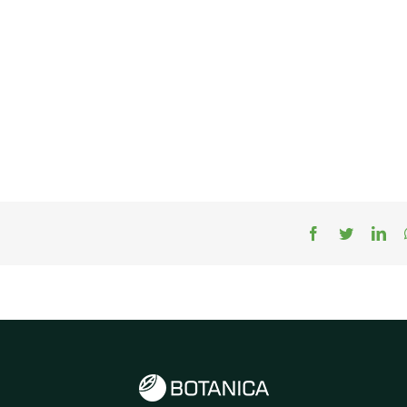
Facebook
Twitter
Lin