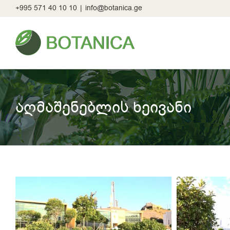
Skip
+995 571 40 10 10
|
info@botanica.ge
to
content
აღმაშენებლის ხეივანი