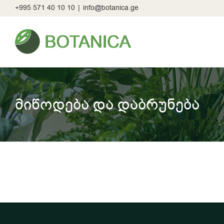
Skip
+995 571 40 10 10
|
info@botanica.ge
to
content
მიწოდება და დაბრუნება