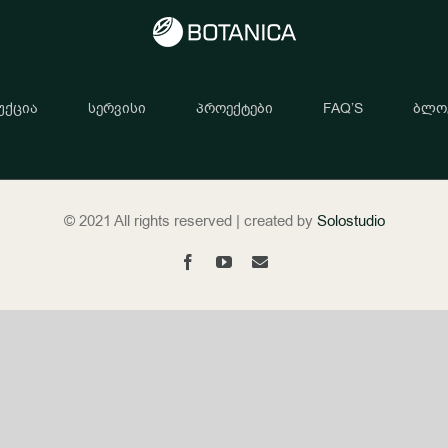
უქცია
სერვისი
პროექტები
FAQ’S
ბლო
© 2021 All rights reserved | created by
Solostudio
Facebook
YouTube
Email