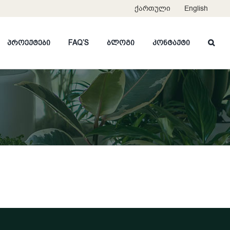
ქართული
English
პროექტები
FAQ’S
ბლოგი
კონტაქტი